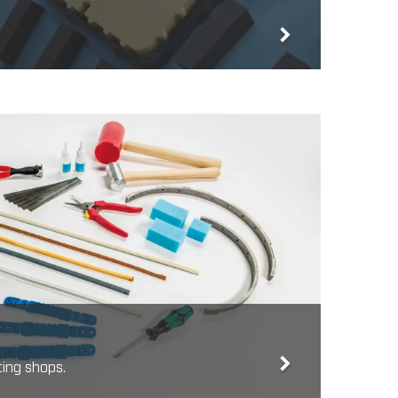
ting shops.