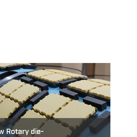
w Rotary die-