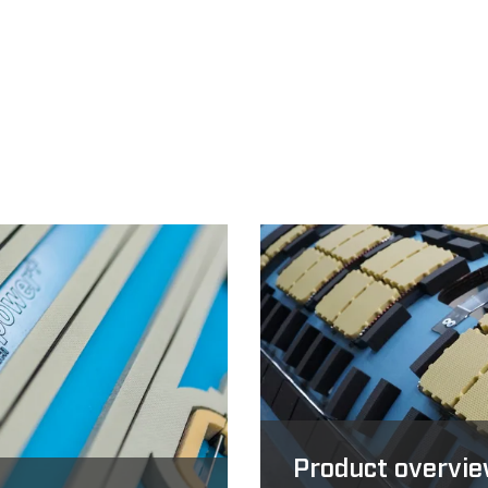
Product overvie