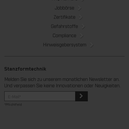
Jobbörse
Zertifikate
Gefahrstoffe
Compliance
Hinweisgebersystem
Stanzformtechnik
Melden Sie sich zu unserem monatlichen Newsletter an.
Und verpassen Sie keine Innovationen oder Neuigkeiten.
*Pflichtfeld