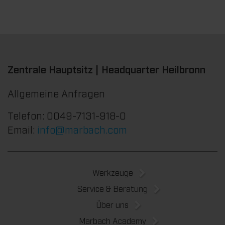
Zentrale Hauptsitz | Headquarter Heilbronn
Allgemeine Anfragen
Telefon: 0049-7131-918-0
Email:
info@marbach.com
Werkzeuge
Service & Beratung
Über uns
Marbach Academy