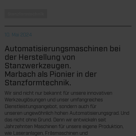
Stanzformtechnik
10. Mai 2024
Automatisierungsmaschinen bei
der Herstellung von
Stanzwerkzeugen.
Marbach als Pionier in der
Stanzformtechnik.
Wir sind nicht nur bekannt für unsere innovativen
Werkzeuglösungen und unser umfangreiches
Dienstleistungsangebot, sondern auch für
unseren ungewöhnlich hohen Automatisierungsgrad. Und
das nicht ohne Grund. Denn wir entwickeln seit
Jahrzehnten Maschinen für unsere eigene Produktion,
wie Laseranlagen, Fräsmaschinen und