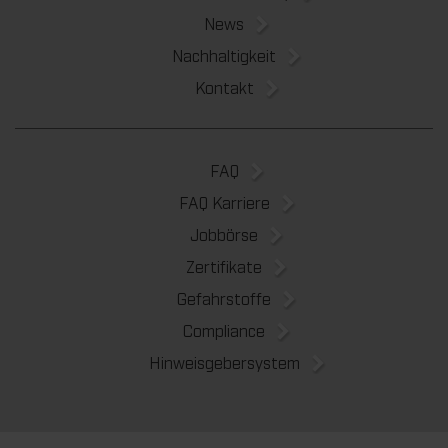
News
Nachhaltigkeit
Kontakt
FAQ
FAQ Karriere
Jobbörse
Zertifikate
Gefahrstoffe
Compliance
Hinweisgebersystem