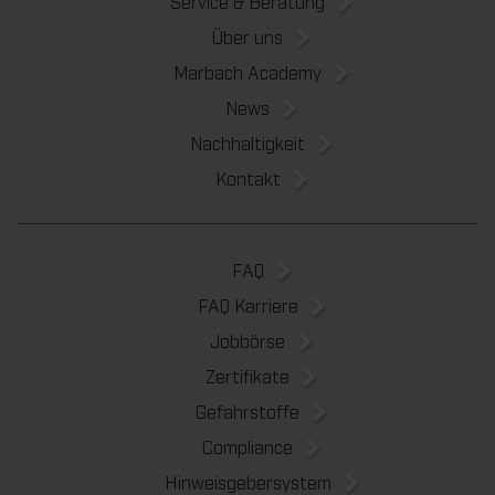
Service & Beratung
Über uns
Marbach Academy
News
Nachhaltigkeit
Kontakt
FAQ
FAQ Karriere
Jobbörse
Zertifikate
Gefahrstoffe
Compliance
Hinweisgebersystem