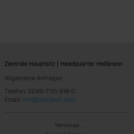
Zentrale Hauptsitz | Headquarter Heilbronn
Allgemeine Anfragen
Telefon: 0049-7131-918-0
Email:
info@marbach.com
Werkzeuge