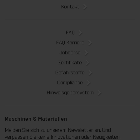
Kontakt
FAQ
FAQ Karriere
Jobbörse
Zertifikate
Gefahrstoffe
Compliance
Hinweisgebersystem
Maschinen & Materialien
Melden Sie sich zu unserem Newsletter an. Und
verpassen Sie keine Innovationen oder Neuigkeiten.