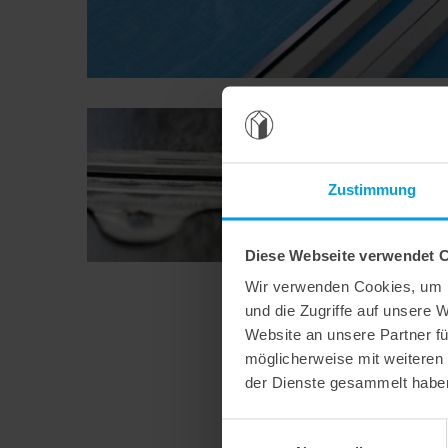
Zustimmung
Diese Webseite verwendet 
Wir verwenden Cookies, um I
und die Zugriffe auf unsere 
Website an unsere Partner fü
möglicherweise mit weiteren
der Dienste gesammelt habe
Einwilligungsauswahl