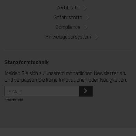
Zertifikate
Gefahrstoffe
Compliance
Hinweisgebersystem
Stanzformtechnik
Melden Sie sich zu unserem monatlichen Newsletter an.
Und verpassen Sie keine Innovationen oder Neuigkeiten.
*Pflichtfeld