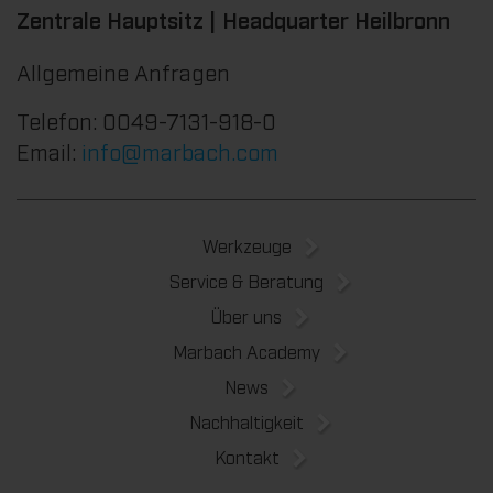
Zentrale Hauptsitz | Headquarter Heilbronn
Allgemeine Anfragen
Telefon: 0049-7131-918-0
Email:
info@marbach.com
Werkzeuge
Service & Beratung
Über uns
Marbach Academy
News
Nachhaltigkeit
Kontakt