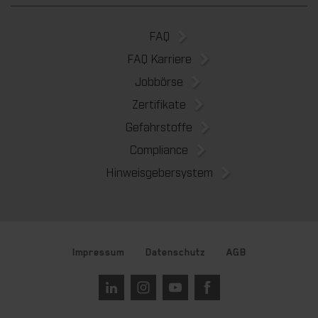
FAQ
FAQ Karriere
Jobbörse
Zertifikate
Gefahrstoffe
Compliance
Hinweisgebersystem
Impressum
Datenschutz
AGB