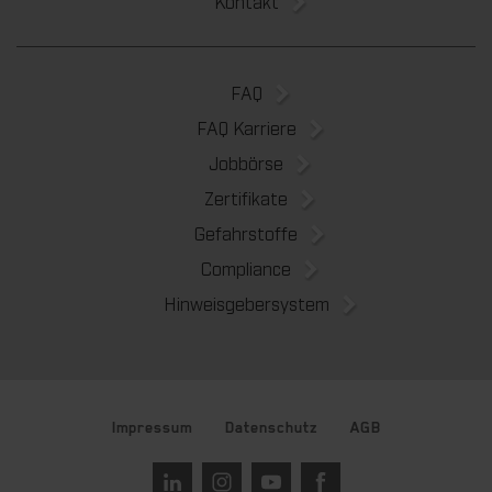
Kontakt
FAQ
FAQ Karriere
Jobbörse
Zertifikate
Gefahrstoffe
Compliance
Hinweisgebersystem
Impressum
Datenschutz
AGB