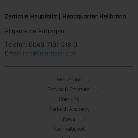
Zentrale Hauptsitz | Headquarter Heilbronn
Allgemeine Anfragen
Telefon: 0049-7131-918-0
Email:
info@marbach.com
Werkzeuge
Service & Beratung
Über uns
Marbach Academy
News
Nachhaltigkeit