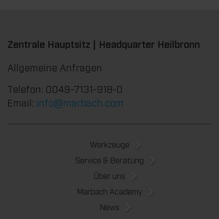
Zentrale Hauptsitz | Headquarter Heilbronn
Allgemeine Anfragen
Telefon: 0049-7131-918-0
Email:
info@marbach.com
Werkzeuge
Service & Beratung
Über uns
Marbach Academy
News