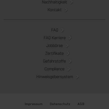
Nachhaltigkeit
Kontakt
FAQ
FAQ Karriere
Jobbörse
Zertifikate
Gefahrstoffe
Compliance
Hinweisgebersystem
Impressum
Datenschutz
AGB