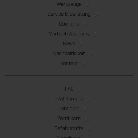
Werkzeuge
Service & Beratung
Über uns
Marbach Academy
News
Nachhaltigkeit
Kontakt
FAQ
FAQ Karriere
Jobbörse
Zertifikate
Gefahrstoffe
Compliance