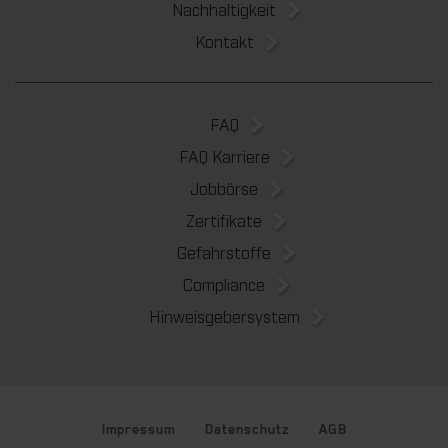
Nachhaltigkeit
Kontakt
FAQ
FAQ Karriere
Jobbörse
Zertifikate
Gefahrstoffe
Compliance
Hinweisgebersystem
Impressum
Datenschutz
AGB