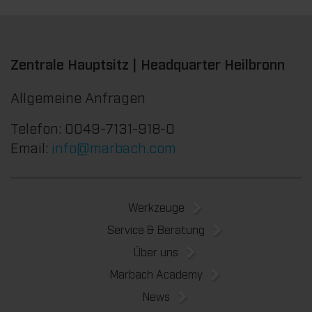
Zentrale Hauptsitz | Headquarter Heilbronn
Allgemeine Anfragen
Telefon: 0049-7131-918-0
Email:
info@marbach.com
Werkzeuge
Service & Beratung
Über uns
Marbach Academy
News