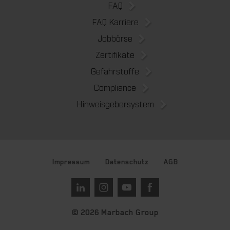
FAQ
FAQ Karriere
Jobbörse
Zertifikate
Gefahrstoffe
Compliance
Hinweisgebersystem
Impressum
Datenschutz
AGB
© 2026 Marbach Group