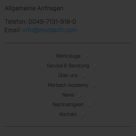
Allgemeine Anfragen
Telefon: 0049-7131-918-0
Email:
info@marbach.com
Werkzeuge
Service & Beratung
Über uns
Marbach Academy
News
Nachhaltigkeit
Kontakt