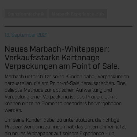
Stanzformtechnik
Marbach Experience Hub
13. September 2021
Neues Marbach-Whitepaper:
Verkaufsstarke Kartonage
Verpackungen am Point of Sale.
Marbach unterstützt seine Kunden dabei, Verpackungen
herzustellen, die am Point-of-Sale herausstechen. Eine
beliebte Methode zur optischen Aufwertung und
Veredelung einer Verpackung ist das Prägen. Damit
können einzelne Elemente besonders hervorgehoben
werden.
Um seine Kunden dabei zu unterstützen, die richtige
Prägeanwendung zu finden hat das Unternehmen jetzt
ein neues Whitepaper auf seinem Experience Hub