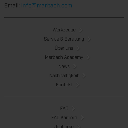
Email:
info@marbach.com
Werkzeuge
Service & Beratung
Über uns
Marbach Academy
News
Nachhaltigkeit
Kontakt
FAQ
FAQ Karriere
Jobbörse