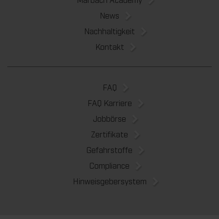
News
Nachhaltigkeit
Kontakt
FAQ
FAQ Karriere
Jobbörse
Zertifikate
Gefahrstoffe
Compliance
Hinweisgebersystem