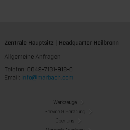
Zentrale Hauptsitz | Headquarter Heilbronn
Allgemeine Anfragen
Telefon: 0049-7131-918-0
Email:
info@marbach.com
Werkzeuge
Service & Beratung
Über uns
Marbach Academy