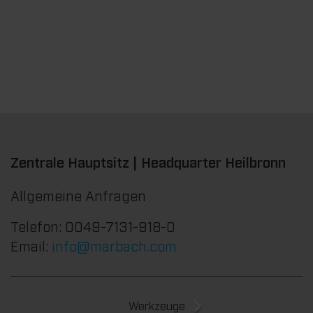
Zentrale Hauptsitz | Headquarter Heilbronn
Allgemeine Anfragen
Telefon: 0049-7131-918-0
Email:
info@marbach.com
Werkzeuge