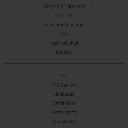
Service & Beratung
Über uns
Marbach Academy
News
Nachhaltigkeit
Kontakt
FAQ
FAQ Karriere
Jobbörse
Zertifikate
Gefahrstoffe
Compliance