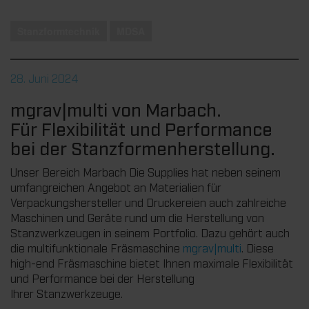
Stanzformtechnik
MDSA
28. Juni 2024
mgrav|multi von Marbach.
Für Flexibilität und Performance
bei der Stanzformenherstellung.
Unser Bereich Marbach Die Supplies hat neben seinem
umfangreichen Angebot an Materialien für
Verpackungshersteller und Druckereien auch zahlreiche
Maschinen und Geräte rund um die Herstellung von
Stanzwerkzeugen in seinem Portfolio. Dazu gehört auch
die multifunktionale Fräsmaschine
mgrav|multi
. Diese
high-end Fräsmaschine bietet Ihnen maximale Flexibilität
und Performance bei der Herstellung
Ihrer Stanzwerkzeuge.