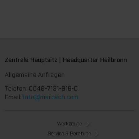
Zentrale Hauptsitz | Headquarter Heilbronn
Allgemeine Anfragen
Telefon: 0049-7131-918-0
Email:
info@marbach.com
Werkzeuge
Service & Beratung