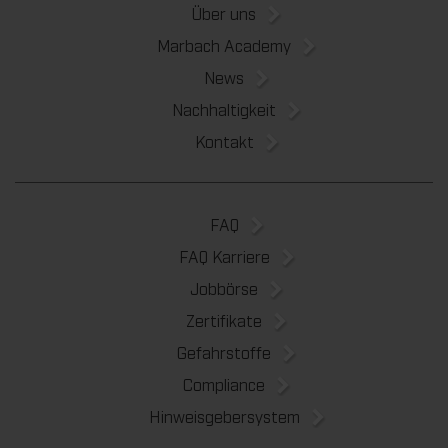
Über uns
Marbach Academy
News
Nachhaltigkeit
Kontakt
FAQ
FAQ Karriere
Jobbörse
Zertifikate
Gefahrstoffe
Compliance
Hinweisgebersystem