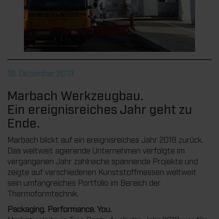
18. Dezember 2018
Marbach Werkzeugbau.
Ein ereignisreiches Jahr geht zu
Ende.
Marbach blickt auf ein ereignisreiches Jahr 2018 zurück.
Das weltweit agierende Unternehmen verfolgte im
vergangenen Jahr zahlreiche spannende Projekte und
zeigte auf verschiedenen Kunststoffmessen weltweit
sein umfangreiches Portfolio im Bereich der
Thermoformtechnik.
Packaging. Performance. You.