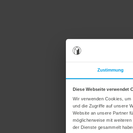
Zustimmung
Diese Webseite verwendet 
Wir verwenden Cookies, um I
und die Zugriffe auf unsere 
Website an unsere Partner fü
möglicherweise mit weiteren
der Dienste gesammelt habe