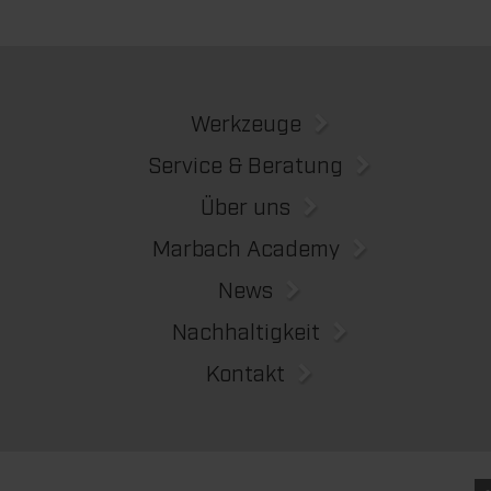
Werkzeuge
Service & Beratung
Über uns
Marbach Academy
News
Nachhaltigkeit
Kontakt