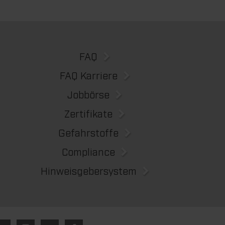
FAQ
FAQ Karriere
Jobbörse
Zertifikate
Gefahrstoffe
Compliance
Hinweisgebersystem