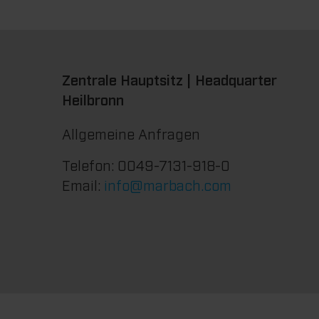
Zentrale Hauptsitz | Headquarter
Heilbronn
Allgemeine Anfragen
Telefon: 0049-7131-918-0
Email:
info@marbach.com