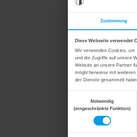
Zustimmung
Diese Webseite verwendet 
Wir verwenden Cookies, um I
und die Zugriffe auf unsere 
Website an unsere Partner fü
möglicherweise mit weiteren
der Dienste gesammelt habe
Einwilligungsauswahl
Notwendig
(eingeschränkte Funktion)