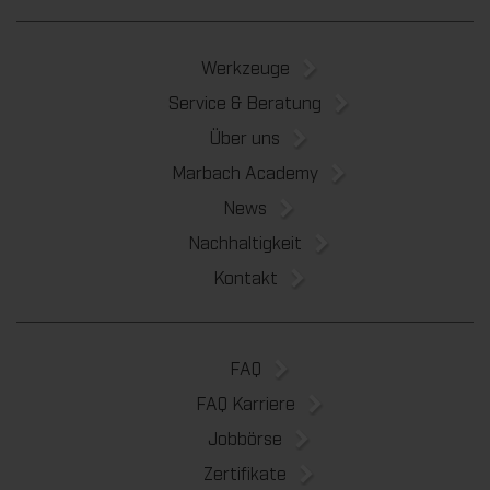
Werkzeuge
Service & Beratung
Über uns
Marbach Academy
News
Nachhaltigkeit
Kontakt
FAQ
FAQ Karriere
Jobbörse
Zertifikate