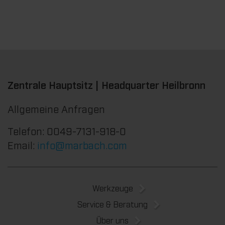
Zentrale Hauptsitz | Headquarter Heilbronn
Allgemeine Anfragen
Telefon: 0049-7131-918-0
Email:
info@marbach.com
Werkzeuge
Service & Beratung
Über uns