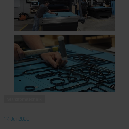
Stanzformtechnik
17. Juli 2020