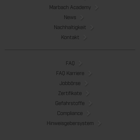
Marbach Academy
News
Nachhaltigkeit
Kontakt
FAQ
FAQ Karriere
Jobbörse
Zertifikate
Gefahrstoffe
Compliance
Hinweisgebersystem