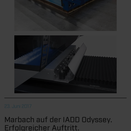
23. Juni 2017
Marbach auf der IADD Odyssey.
Erfolgreicher Auftritt.