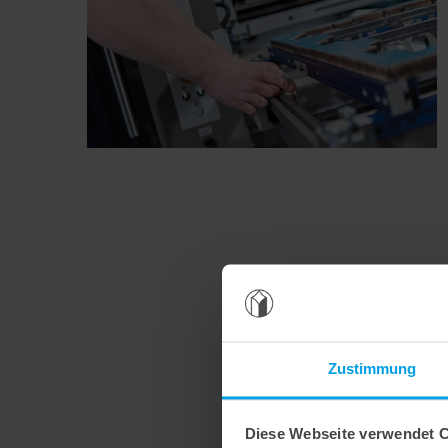
Zustimmung
Diese Webseite verwendet 