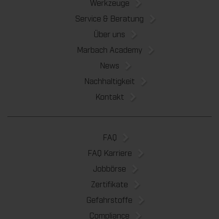
Werkzeuge
Service & Beratung
Über uns
Marbach Academy
News
Nachhaltigkeit
Kontakt
FAQ
FAQ Karriere
Jobbörse
Zertifikate
Gefahrstoffe
Compliance