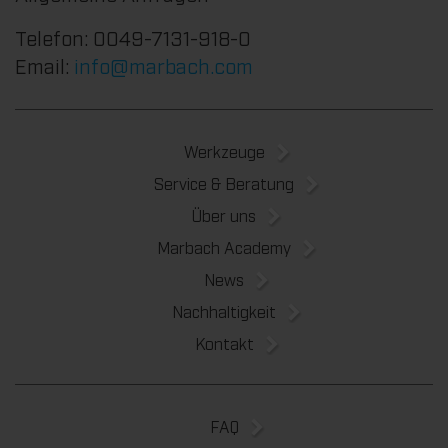
Telefon: 0049-7131-918-0
Email:
info@marbach.com
Werkzeuge
Service & Beratung
Über uns
Marbach Academy
News
Nachhaltigkeit
Kontakt
FAQ