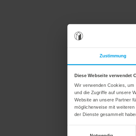
Zustimmung
Diese Webseite verwendet 
Wir verwenden Cookies, um I
und die Zugriffe auf unsere 
Website an unsere Partner fü
möglicherweise mit weiteren
der Dienste gesammelt habe
Einwilligungsauswahl
Notwendig