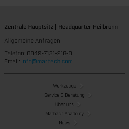
Zentrale Hauptsitz | Headquarter Heilbronn
Allgemeine Anfragen
Telefon: 0049-7131-918-0
Email:
info@marbach.com
Werkzeuge
Service & Beratung
Über uns
Marbach Academy
News