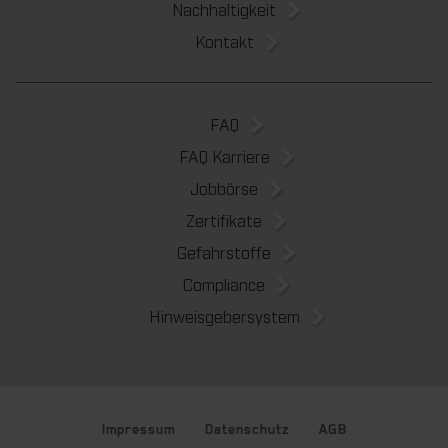
Nachhaltigkeit
Kontakt
FAQ
FAQ Karriere
Jobbörse
Zertifikate
Gefahrstoffe
Compliance
Hinweisgebersystem
Impressum
Datenschutz
AGB