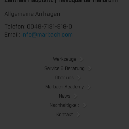
Allgemeine Anfragen
Telefon: 0049-7131-918-0
Email:
info@marbach.com
Werkzeuge
Service & Beratung
Über uns
Marbach Academy
News
Nachhaltigkeit
Kontakt