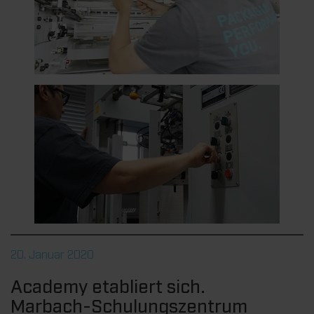
20. Januar 2020
Academy etabliert sich.
Marbach-Schulungszentrum