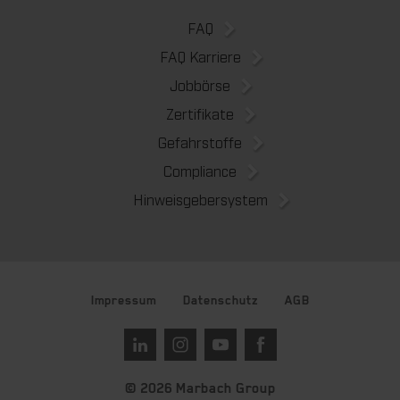
FAQ
FAQ Karriere
Jobbörse
Zertifikate
Gefahrstoffe
Compliance
Hinweisgebersystem
Impressum
Datenschutz
AGB
© 2026 Marbach Group