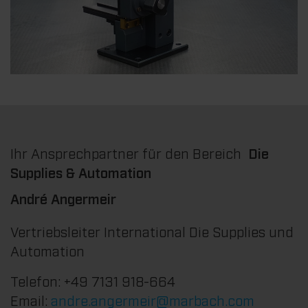
Ihr Ansprechpartner für den Bereich
Die
Supplies & Automation
André Angermeir
Vertriebsleiter International Die Supplies und
Automation
Telefon: +49 7131 918-664
Email:
andre.angermeir@marbach.com