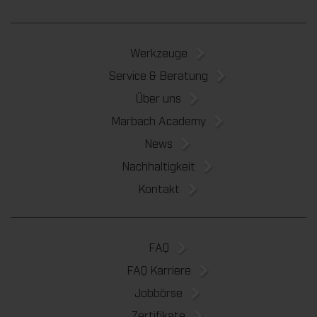
Werkzeuge
Service & Beratung
Über uns
Marbach Academy
News
Nachhaltigkeit
Kontakt
FAQ
FAQ Karriere
Jobbörse
Zertifikate