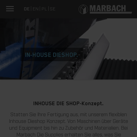
DE
EN
PL
SE
IN-HOUSE DIESHOP.
INHOUSE DIE SHOP-Konzept.
Statten Sie Ihre Fertigung aus, mit unserem flexiblen
Inhouse Dieshop Konzept. Von Maschinen über Geräte
und Equipment bis hin zu Zubehör und Materialien. Bei
Marbach Die Supplies erhalten Sie alles, was Sie