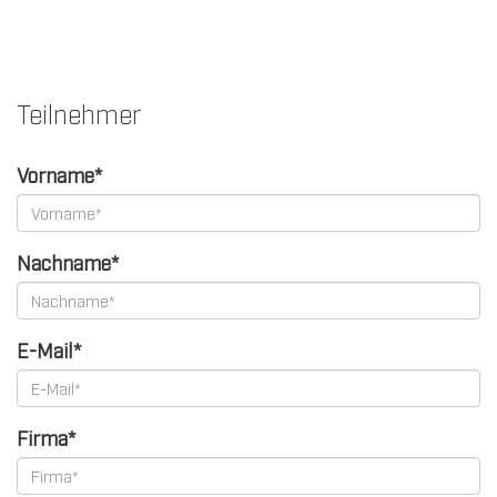
Teilnehmer
Vorname*
Nachname*
E-Mail*
Firma*