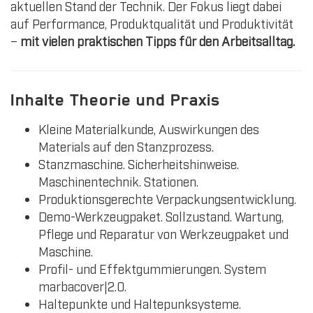
aktuellen Stand der Technik. Der Fokus liegt dabei
auf Performance, Produktqualität und Produktivität
–
mit vielen praktischen Tipps für den Arbeitsalltag.
Inhalte Theorie und Praxis
Kleine Materialkunde, Auswirkungen des
Materials auf den Stanzprozess.
Stanzmaschine. Sicherheitshinweise.
Maschinentechnik. Stationen.
Produktionsgerechte Verpackungsentwicklung.
Demo-Werkzeugpaket. Sollzustand. Wartung,
Pflege und Reparatur von Werkzeugpaket und
Maschine.
Profil- und Effektgummierungen. System
marbacover|2.0.
Haltepunkte und Haltepunksysteme.