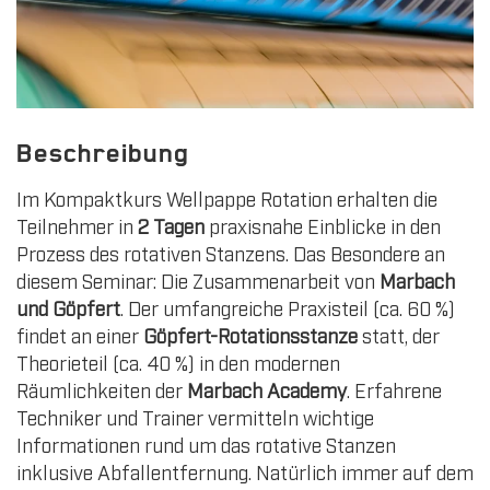
Beschreibung
Im Kompaktkurs Wellpappe Rotation erhalten die
Teilnehmer in
2 Tagen
praxisnahe Einblicke in den
Prozess des rotativen Stanzens. Das Besondere an
diesem Seminar: Die Zusammenarbeit von
Marbach
und Göpfert
. Der umfangreiche Praxisteil (ca. 60 %)
findet an einer
Göpfert-Rotationsstanze
statt, der
Theorieteil (ca. 40 %) in den modernen
Räumlichkeiten der
Marbach Academy
. Erfahrene
Techniker und Trainer vermitteln wichtige
Informationen rund um das rotative Stanzen
inklusive Abfallentfernung. Natürlich immer auf dem