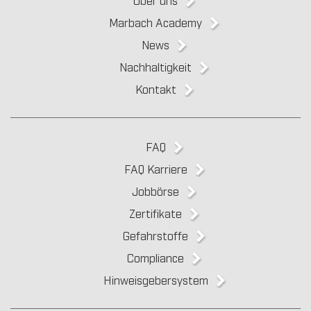
Marbach Academy
News
Nachhaltigkeit
Kontakt
FAQ
FAQ Karriere
Jobbörse
Zertifikate
Gefahrstoffe
Compliance
Hinweisgebersystem