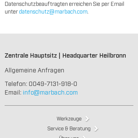
Datenschutzbeauftragten erreichen Sie per Email
unter
datenschutz@marbach.com
.
Zentrale Hauptsitz | Headquarter Heilbronn
Allgemeine Anfragen
Telefon: 0049-7131-918-0
Email:
info@marbach.com
Werkzeuge
Service & Beratung
Über uns