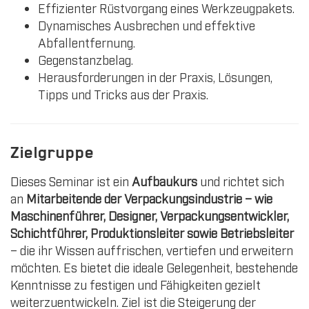
Effizienter Rüstvorgang eines Werkzeugpakets.
Dynamisches Ausbrechen und effektive
Abfallentfernung.
Gegenstanzbelag.
Herausforderungen in der Praxis, Lösungen,
Tipps und Tricks aus der Praxis.
Zielgruppe
Dieses Seminar ist ein
Aufbaukurs
und richtet sich
an
Mitarbeitende der Verpackungsindustrie – wie
Maschinenführer, Designer, Verpackungsentwickler,
Schichtführer, Produktionsleiter sowie Betriebsleiter
– die ihr Wissen auffrischen, vertiefen und erweitern
möchten. Es bietet die ideale Gelegenheit, bestehende
Kenntnisse zu festigen und Fähigkeiten gezielt
weiterzuentwickeln. Ziel ist die Steigerung der