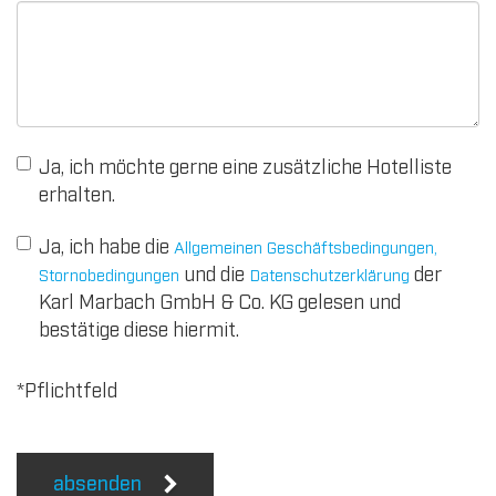
Ja, ich möchte gerne eine zusätzliche Hotelliste
erhalten.
Ja, ich habe die
Allgemeinen Geschäftsbedingungen,
und die
der
Stornobedingungen
Datenschutzer­klärung
Karl Marbach GmbH & Co. KG gelesen und
bestätige diese hiermit.
*Pflichtfeld
absenden