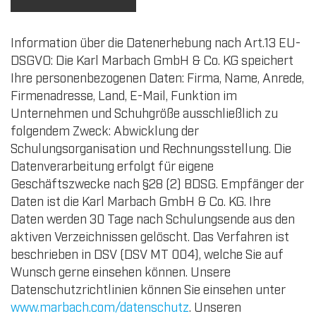
Information über die Datenerhebung nach Art.13 EU-
DSGVO: Die Karl Marbach GmbH & Co. KG speichert
Ihre personenbezogenen Daten: Firma, Name, Anrede,
Firmenadresse, Land, E-Mail, Funktion im
Unternehmen und Schuhgröße ausschließlich zu
folgendem Zweck: Abwicklung der
Schulungsorganisation und Rechnungsstellung. Die
Datenverarbeitung erfolgt für eigene
Geschäftszwecke nach §28 (2) BDSG. Empfänger der
Daten ist die Karl Marbach GmbH & Co. KG. Ihre
Daten werden 30 Tage nach Schulungsende aus den
aktiven Verzeichnissen gelöscht. Das Verfahren ist
beschrieben in DSV (DSV MT 004), welche Sie auf
Wunsch gerne einsehen können. Unsere
Datenschutzrichtlinien können Sie einsehen unter
www.marbach.com/datenschutz
. Unseren