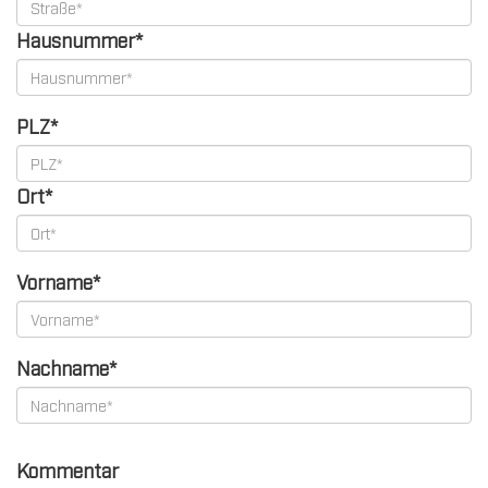
Hausnummer*
PLZ*
Ort*
Vorname*
Nachname*
Kommentar