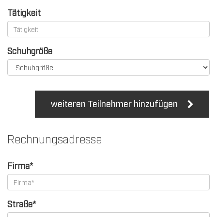
Tätigkeit
Schuhgröße
weiteren Teilnehmer hinzufügen
Rechnungsadresse
Firma*
Straße*