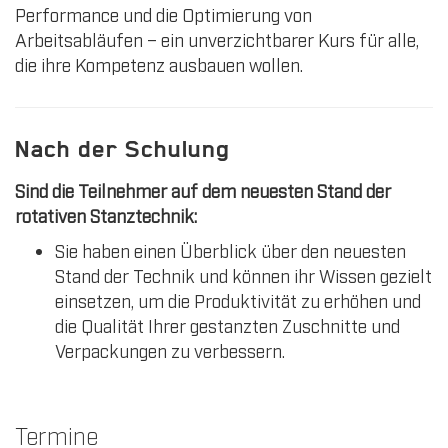
Performance und die Optimierung von
Arbeitsabläufen – ein unverzichtbarer Kurs für alle,
die ihre Kompetenz ausbauen wollen.
Nach der Schulung
Sind die Teilnehmer auf dem neuesten Stand der
rotativen Stanztechnik:
Sie haben einen Überblick über den neuesten
Stand der Technik und können ihr Wissen gezielt
einsetzen, um die Produktivität zu erhöhen und
die Qualität Ihrer gestanzten Zuschnitte und
Verpackungen zu verbessern.
Termine