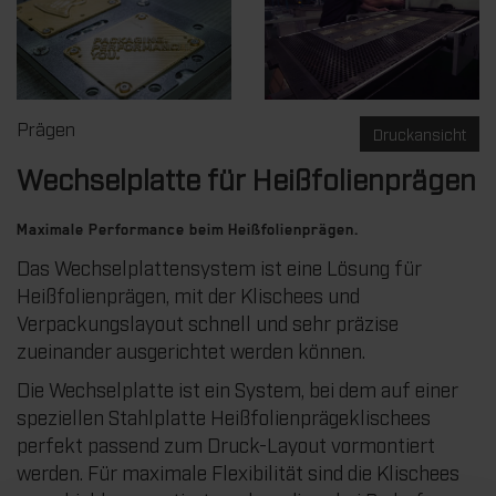
Prägen
Druckansicht
Wechselplatte für Heißfolienprägen
Maximale Performance beim Heißfolienprägen.
Das Wechselplattensystem ist eine Lösung für
Heißfolienprägen, mit der Klischees und
Verpackungslayout schnell und sehr präzise
zueinander ausgerichtet werden können.
Die Wechselplatte ist ein System, bei dem auf einer
speziellen Stahlplatte Heißfolienprägeklischees
perfekt passend zum Druck-Layout vormontiert
werden. Für maximale Flexibilität sind die Klischees