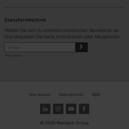
Stanzformtechnik
Melden Sie sich zu unserem monatlichen Newsletter an.
Und verpassen Sie keine Innovationen oder Neuigkeiten.
*Pflichtfeld
Impressum
Datenschutz
AGB
© 2026 Marbach Group