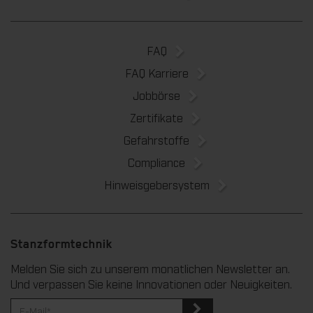
FAQ
FAQ Karriere
Jobbörse
Zertifikate
Gefahrstoffe
Compliance
Hinweisgebersystem
Stanzformtechnik
Melden Sie sich zu unserem monatlichen Newsletter an.
Und verpassen Sie keine Innovationen oder Neuigkeiten.