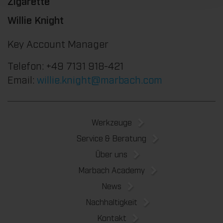
Zigarette
Willie Knight
Key Account Manager
Telefon: +49 7131 918-421
Email:
willie.knight@marbach.com
Werkzeuge
Service & Beratung
Über uns
Marbach Academy
News
Nachhaltigkeit
Kontakt