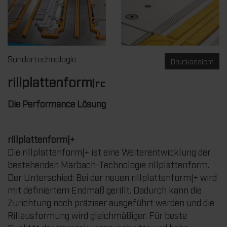
Sondertechnologie
Druckansicht
rillplattenform
|rc
Die Performance Lösung
rillplattenform|+
Die rillplattenform|+ ist eine Weiterentwicklung der
bestehenden Marbach-Technologie rillplattenform.
Der Unterschied: Bei der neuen rillplattenform|+ wird
mit definiertem Endmaß gerillt. Dadurch kann die
Zurichtung noch präziser ausgeführt werden und die
Rillausformung wird gleichmäßiger. Für beste