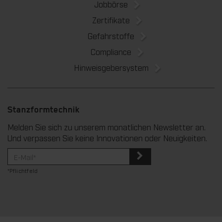
Jobbörse
Zertifikate
Gefahrstoffe
Compliance
Hinweisgebersystem
Stanzformtechnik
Melden Sie sich zu unserem monatlichen Newsletter an.
Und verpassen Sie keine Innovationen oder Neuigkeiten.
*Pflichtfeld