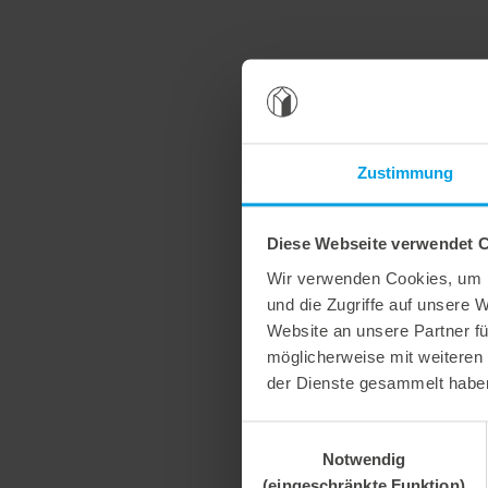
Zustimmung
Diese Webseite verwendet 
Wir verwenden Cookies, um I
und die Zugriffe auf unsere 
Website an unsere Partner fü
möglicherweise mit weiteren
der Dienste gesammelt habe
Einwilligungsauswahl
Notwendig
(eingeschränkte Funktion)