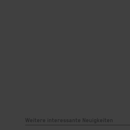
Weitere interessante Neuigkeiten