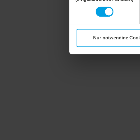
Nur notwendige Cook